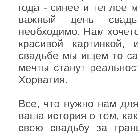
года - синее и теплое 
важный день свадь
необходимо. Нам хочетс
красивой картинкой,
свадьбе мы ищем то са
мечты станут реальнос
Хорватия.
Все, что нужно нам для
ваша история о том, ка
свою свадьбу за гран