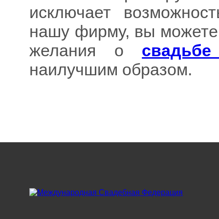
исключает возможност
нашу фирму, вы можете
желания о
свадьбе
наилучшим образом.